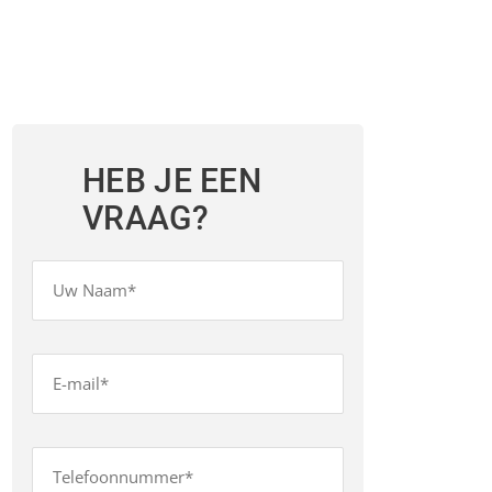
HEB JE EEN
VRAAG?