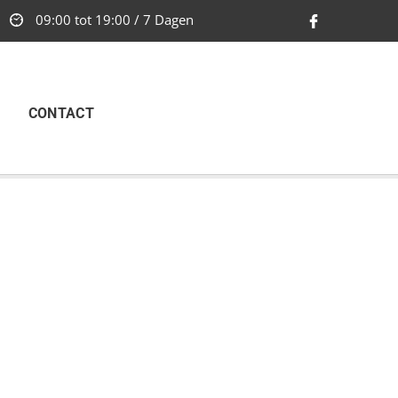
09:00 tot 19:00 / 7 Dagen
CONTACT