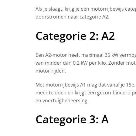
Als je slaagt, krijg je een motorrijbewijs cate
doorstromen naar categorie A2.
Categorie 2: A2
Een A2-motor heeft maximaal 35 kW vermo
van minder dan 0,2 kW per kilo. Zonder moto
motor rijden.
Met motorrijbewijs A1 mag dat vanaf je 19e. 
meer te doen en krijgt een gecombineerd p
en voertuigbeheersing.
Categorie 3: A