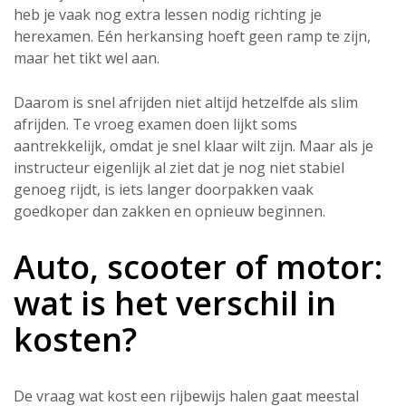
heb je vaak nog extra lessen nodig richting je
herexamen. Eén herkansing hoeft geen ramp te zijn,
maar het tikt wel aan.
Daarom is snel afrijden niet altijd hetzelfde als slim
afrijden. Te vroeg examen doen lijkt soms
aantrekkelijk, omdat je snel klaar wilt zijn. Maar als je
instructeur eigenlijk al ziet dat je nog niet stabiel
genoeg rijdt, is iets langer doorpakken vaak
goedkoper dan zakken en opnieuw beginnen.
Auto, scooter of motor:
wat is het verschil in
kosten?
De vraag wat kost een rijbewijs halen gaat meestal