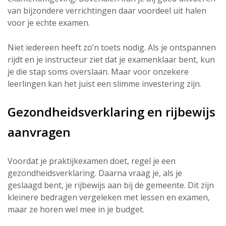
van bijzondere verrichtingen daar voordeel uit halen
voor je echte examen.
Niet iedereen heeft zo’n toets nodig. Als je ontspannen
rijdt en je instructeur ziet dat je examenklaar bent, kun
je die stap soms overslaan. Maar voor onzekere
leerlingen kan het juist een slimme investering zijn.
Gezondheidsverklaring en rijbewijs
aanvragen
Voordat je praktijkexamen doet, regel je een
gezondheidsverklaring. Daarna vraag je, als je
geslaagd bent, je rijbewijs aan bij de gemeente. Dit zijn
kleinere bedragen vergeleken met lessen en examen,
maar ze horen wel mee in je budget.