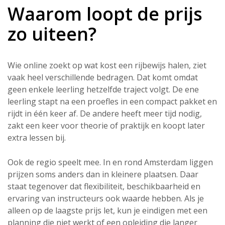
Waarom loopt de prijs
zo uiteen?
Wie online zoekt op wat kost een rijbewijs halen, ziet
vaak heel verschillende bedragen. Dat komt omdat
geen enkele leerling hetzelfde traject volgt. De ene
leerling stapt na een proefles in een compact pakket en
rijdt in één keer af. De andere heeft meer tijd nodig,
zakt een keer voor theorie of praktijk en koopt later
extra lessen bij.
Ook de regio speelt mee. In en rond Amsterdam liggen
prijzen soms anders dan in kleinere plaatsen. Daar
staat tegenover dat flexibiliteit, beschikbaarheid en
ervaring van instructeurs ook waarde hebben. Als je
alleen op de laagste prijs let, kun je eindigen met een
planning die niet werkt of een opleiding die langer