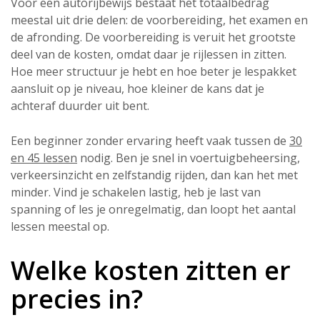
Voor een autorijbewijs bestaat het totaalbedrag
meestal uit drie delen: de voorbereiding, het examen en
de afronding. De voorbereiding is veruit het grootste
deel van de kosten, omdat daar je rijlessen in zitten.
Hoe meer structuur je hebt en hoe beter je lespakket
aansluit op je niveau, hoe kleiner de kans dat je
achteraf duurder uit bent.
Een beginner zonder ervaring heeft vaak tussen de
30
en 45 lessen
nodig. Ben je snel in voertuigbeheersing,
verkeersinzicht en zelfstandig rijden, dan kan het met
minder. Vind je schakelen lastig, heb je last van
spanning of les je onregelmatig, dan loopt het aantal
lessen meestal op.
Welke kosten zitten er
precies in?