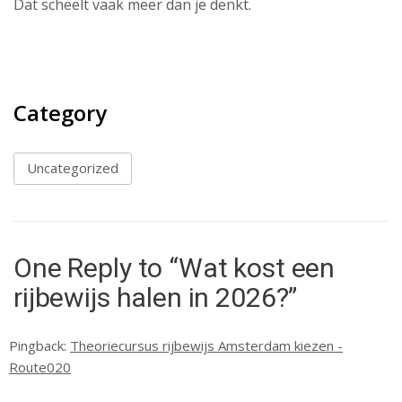
Dat scheelt vaak meer dan je denkt.
Category
Uncategorized
One Reply to “Wat kost een
rijbewijs halen in 2026?”
Pingback:
Theoriecursus rijbewijs Amsterdam kiezen -
Route020