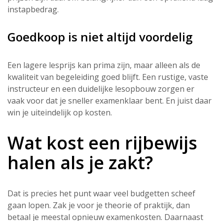
instapbedrag.
Goedkoop is niet altijd voordelig
Een lagere lesprijs kan prima zijn, maar alleen als de
kwaliteit van begeleiding goed blijft. Een rustige, vaste
instructeur en een duidelijke lesopbouw zorgen er
vaak voor dat je sneller examenklaar bent. En juist daar
win je uiteindelijk op kosten.
Wat kost een rijbewijs
halen als je zakt?
Dat is precies het punt waar veel budgetten scheef
gaan lopen. Zak je voor je theorie of praktijk, dan
betaal je meestal opnieuw examenkosten. Daarnaast