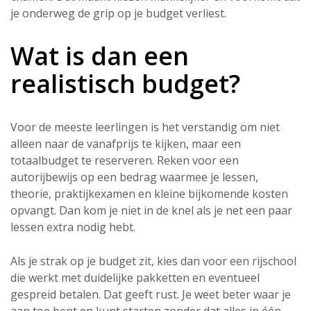
je onderweg de grip op je budget verliest.
Wat is dan een
realistisch budget?
Voor de meeste leerlingen is het verstandig om niet
alleen naar de vanafprijs te kijken, maar een
totaalbudget te reserveren. Reken voor een
autorijbewijs op een bedrag waarmee je lessen,
theorie, praktijkexamen en kleine bijkomende kosten
opvangt. Dan kom je niet in de knel als je net een paar
lessen extra nodig hebt.
Als je strak op je budget zit, kies dan voor een rijschool
die werkt met duidelijke pakketten en eventueel
gespreid betalen. Dat geeft rust. Je weet beter waar je