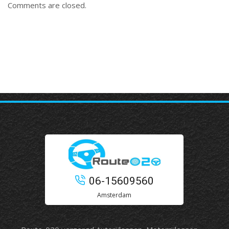
Comments are closed.
06-15609560
Amsterdam