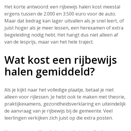
Het korte antwoord: een rijbewijs halen kost meestal
ergens tussen de 2.000 en 3.500 euro voor de auto.
Maar dat bedrag kan lager uitvallen als je snel leert, of
juist hoger als je meer lessen, een herexamen of extra
begeleiding nodig hebt. Het hangt dus niet alleen af
van de lesprijs, maar van het hele traject.
Wat kost een rijbewijs
halen gemiddeld?
Als je kijkt naar het volledige plaatje, betaal je niet
alleen voor rijlessen. Je hebt ook te maken met theorie,
praktijkexamens, gezondheidsverklaring en uiteindelijk
de aanvraag van je rijbewijs bij de gemeente. Veel
leerlingen verkijken zich juist op die extra posten.