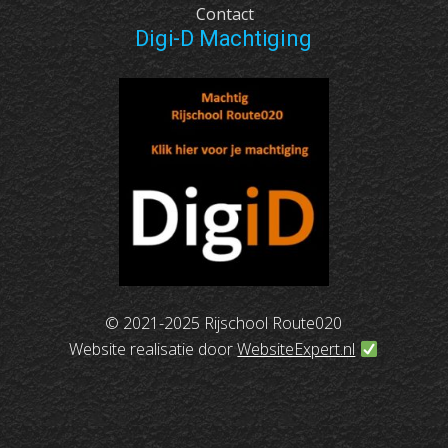
Contact
Digi-D Machtiging
© 2021-2025 Rijschool Route020
Website realisatie door
WebsiteExpert.nl