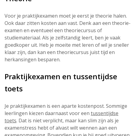
Voor je praktijkexamen moet je eerst je theorie halen.
Ook daar zitten kosten aan vast. Denk aan een theorie-
examen en eventueel een theoriecursus of
studiemateriaal. Als je zelfstandig leert, ben je vaak
goedkoper uit. Heb je moeite met leren of wil je sneller
klaar zijn, dan kan een theoriecursus juist tijd en
herkansingen besparen.
Praktijkexamen en tussentijdse
toets
Je praktijkexamen is een aparte kostenpost. Sommige
leerlingen kiezen daarnaast voor een
tussentijdse
toets
. Dat is niet verplicht, maar kan slim zijn als je
examenstress hebt of alvast wilt wennen aan een
examenomgeving. Bovendien kun je bij goed uitvoeren