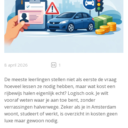
8 april 2026
1
De meeste leerlingen stellen niet als eerste de vraag
hoeveel lessen ze nodig hebben, maar wat kost een
rijbewijs halen eigenlijk echt? Logisch ook. Je wilt
vooraf weten waar je aan toe bent, zonder
verrassingen halverwege. Zeker als je in Amsterdam
woont, studeert of werkt, is overzicht in kosten geen
luxe maar gewoon nodig.