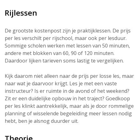
Rijlessen
De grootste kostenpost zijn je praktijklessen. De prijs
per les verschilt per rijschool, maar ook per lesduur.
Sommige scholen werken met lessen van 50 minuten,
andere met blokken van 60, 90 of 120 minuten.
Daardoor lijken tarieven soms lastig te vergelijken.
Kijk daarom niet alleen naar de prijs per losse les, maar
naar wat je daarvoor krijgt. Les je met een vaste
instructeur? Is er ruimte in de avond of het weekend?
Zit er een duidelijke opbouw in het traject? Goedkoop
per les klinkt aantrekkelijk, maar als je door rommelige
planning of wisselende begeleiding meer lessen nodig
hebt, ben je alsnog duurder uit.
Theorie