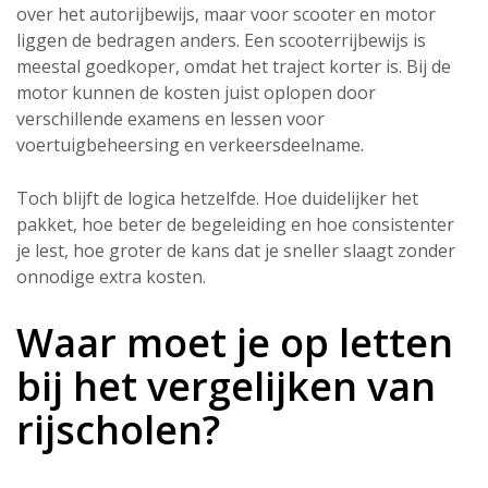
over het autorijbewijs, maar voor scooter en motor
liggen de bedragen anders. Een scooterrijbewijs is
meestal goedkoper, omdat het traject korter is. Bij de
motor kunnen de kosten juist oplopen door
verschillende examens en lessen voor
voertuigbeheersing en verkeersdeelname.
Toch blijft de logica hetzelfde. Hoe duidelijker het
pakket, hoe beter de begeleiding en hoe consistenter
je lest, hoe groter de kans dat je sneller slaagt zonder
onnodige extra kosten.
Waar moet je op letten
bij het vergelijken van
rijscholen?