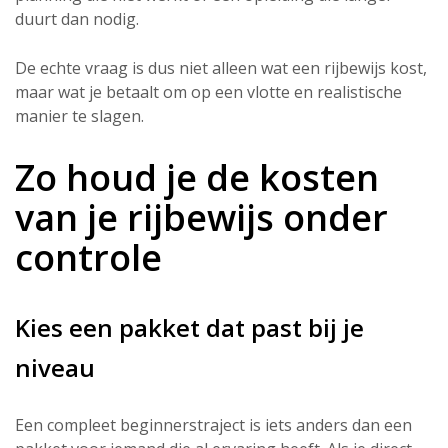
duurt dan nodig.
De echte vraag is dus niet alleen wat een rijbewijs kost,
maar wat je betaalt om op een vlotte en realistische
manier te slagen.
Zo houd je de kosten
van je rijbewijs onder
controle
Kies een pakket dat past bij je
niveau
Een compleet beginnerstraject is iets anders dan een