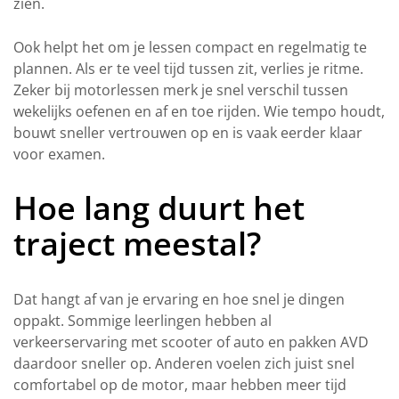
zien.
Ook helpt het om je lessen compact en regelmatig te
plannen. Als er te veel tijd tussen zit, verlies je ritme.
Zeker bij motorlessen merk je snel verschil tussen
wekelijks oefenen en af en toe rijden. Wie tempo houdt,
bouwt sneller vertrouwen op en is vaak eerder klaar
voor examen.
Hoe lang duurt het
traject meestal?
Dat hangt af van je ervaring en hoe snel je dingen
oppakt. Sommige leerlingen hebben al
verkeerservaring met scooter of auto en pakken AVD
daardoor sneller op. Anderen voelen zich juist snel
comfortabel op de motor, maar hebben meer tijd