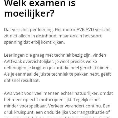
Welk examen is
moeilijker?
Dat verschilt per leerling. Het motor AVB AVD verschil
zit niet alleen in de inhoud, maar ook in het soort
spanning dat erbij komt kijken.
Leerlingen die graag met techniek bezig zijn, vinden
AVB vaak overzichtelijker. Je weet precies welke
oefeningen je krijgt en je kunt die heel gericht trainen.
Als je eenmaal de juiste techniek te pakken hebt, geeft
dat snel resultaat.
AVD voelt voor veel mensen echter natuurlijker, omdat
het meer op echt motorrijden lijkt. Tegelijk is het
minder voorspelbaar. Verkeer verandert continu. Een
druk kruispunt, een onduidelijke voorrangssituatie of