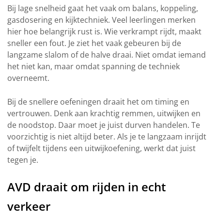
Bij lage snelheid gaat het vaak om balans, koppeling,
gasdosering en kijktechniek. Veel leerlingen merken
hier hoe belangrijk rust is. Wie verkrampt rijdt, maakt
sneller een fout. Je ziet het vaak gebeuren bij de
langzame slalom of de halve draai. Niet omdat iemand
het niet kan, maar omdat spanning de techniek
overneemt.
Bij de snellere oefeningen draait het om timing en
vertrouwen. Denk aan krachtig remmen, uitwijken en
de noodstop. Daar moet je juist durven handelen. Te
voorzichtig is niet altijd beter. Als je te langzaam inrijdt
of twijfelt tijdens een uitwijkoefening, werkt dat juist
tegen je.
AVD draait om rijden in echt
verkeer