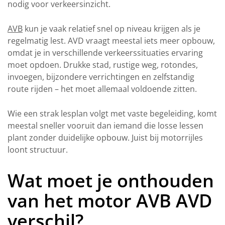
nodig voor verkeersinzicht.
AVB
kun je vaak relatief snel op niveau krijgen als je
regelmatig lest. AVD vraagt meestal iets meer opbouw,
omdat je in verschillende verkeerssituaties ervaring
moet opdoen. Drukke stad, rustige weg, rotondes,
invoegen, bijzondere verrichtingen en zelfstandig
route rijden – het moet allemaal voldoende zitten.
Wie een strak lesplan volgt met vaste begeleiding, komt
meestal sneller vooruit dan iemand die losse lessen
plant zonder duidelijke opbouw. Juist bij motorrijles
loont structuur.
Wat moet je onthouden
van het motor AVB AVD
verschil?