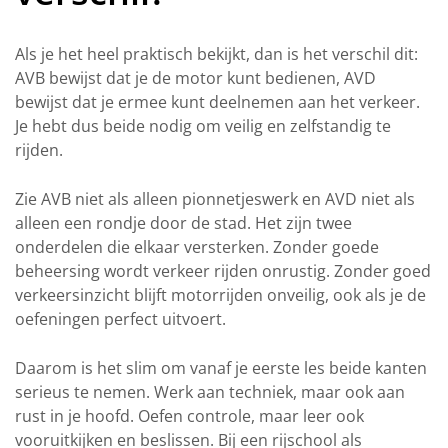
Als je het heel praktisch bekijkt, dan is het verschil dit:
AVB bewijst dat je de motor kunt bedienen, AVD
bewijst dat je ermee kunt deelnemen aan het verkeer.
Je hebt dus beide nodig om veilig en zelfstandig te
rijden.
Zie AVB niet als alleen pionnetjeswerk en AVD niet als
alleen een rondje door de stad. Het zijn twee
onderdelen die elkaar versterken. Zonder goede
beheersing wordt verkeer rijden onrustig. Zonder goed
verkeersinzicht blijft motorrijden onveilig, ook als je de
oefeningen perfect uitvoert.
Daarom is het slim om vanaf je eerste les beide kanten
serieus te nemen. Werk aan techniek, maar ook aan
rust in je hoofd. Oefen controle, maar leer ook
vooruitkijken en beslissen. Bij een rijschool als