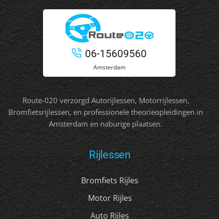
06-15609560
Amsterdam
Route-020 verzorgd Autorijlessen, Motorrijlessen,
Bromfietsrijlessen, en professionele theorieopleidingen in
Amsterdam en naburige plaatsen.
Rijlessen
Bromfiets Rijles
Motor Rijles
Auto Rijles