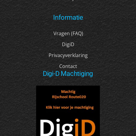
Informatie
Vragen (FAQ)
DigiD
Privacyverklaring
Contact
Digi-D Machtiging