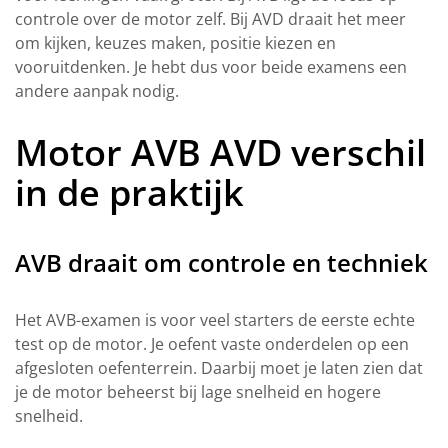
controle over de motor zelf. Bij AVD draait het meer
om kijken, keuzes maken, positie kiezen en
vooruitdenken. Je hebt dus voor beide examens een
andere aanpak nodig.
Motor AVB AVD verschil
in de praktijk
AVB draait om controle en techniek
Het AVB-examen is voor veel starters de eerste echte
test op de motor. Je oefent vaste onderdelen op een
afgesloten oefenterrein. Daarbij moet je laten zien dat
je de motor beheerst bij lage snelheid en hogere
snelheid.