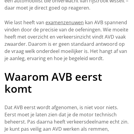
een automobilist die onverwacht van rijstrook wisselt –
daar moet je direct goed op reageren.
Wie last heeft van
examenzenuwen
kan AVB spannend
vinden door de precisie van de oefeningen. Wie moeite
heeft met overzicht en verkeersinzicht vindt AVD vaak
zwaarder. Daarom is er geen standaard antwoord op
de vraag welk onderdeel moeilijker is. Het hangt af van
je aanleg, ervaring en hoe je begeleid wordt.
Waarom AVB eerst
komt
Dat AVB eerst wordt afgenomen, is niet voor niets.
Eerst moet je laten zien dat je de motor technisch
beheerst. Pas daarna heeft verkeersdeelname echt zin.
Je kunt pas veilig aan AVD werken als remmen,