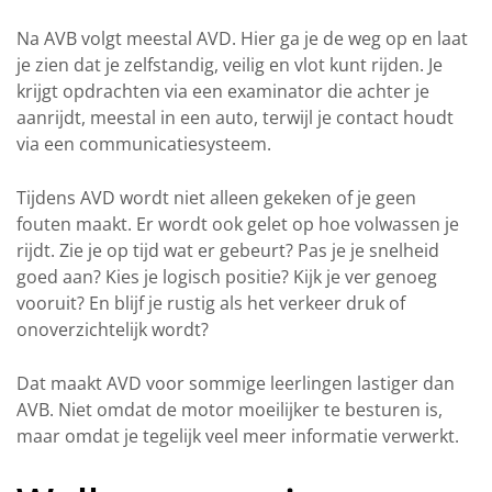
Na AVB volgt meestal AVD. Hier ga je de weg op en laat
je zien dat je zelfstandig, veilig en vlot kunt rijden. Je
krijgt opdrachten via een examinator die achter je
aanrijdt, meestal in een auto, terwijl je contact houdt
via een communicatiesysteem.
Tijdens AVD wordt niet alleen gekeken of je geen
fouten maakt. Er wordt ook gelet op hoe volwassen je
rijdt. Zie je op tijd wat er gebeurt? Pas je je snelheid
goed aan? Kies je logisch positie? Kijk je ver genoeg
vooruit? En blijf je rustig als het verkeer druk of
onoverzichtelijk wordt?
Dat maakt AVD voor sommige leerlingen lastiger dan
AVB. Niet omdat de motor moeilijker te besturen is,
maar omdat je tegelijk veel meer informatie verwerkt.