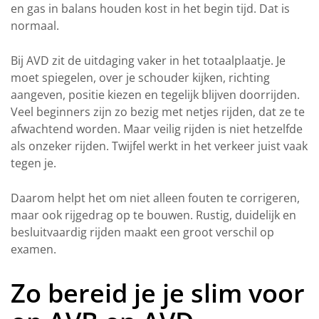
en gas in balans houden kost in het begin tijd. Dat is
normaal.
Bij AVD zit de uitdaging vaker in het totaalplaatje. Je
moet spiegelen, over je schouder kijken, richting
aangeven, positie kiezen en tegelijk blijven doorrijden.
Veel beginners zijn zo bezig met netjes rijden, dat ze te
afwachtend worden. Maar veilig rijden is niet hetzelfde
als onzeker rijden. Twijfel werkt in het verkeer juist vaak
tegen je.
Daarom helpt het om niet alleen fouten te corrigeren,
maar ook rijgedrag op te bouwen. Rustig, duidelijk en
besluitvaardig rijden maakt een groot verschil op
examen.
Zo bereid je je slim voor