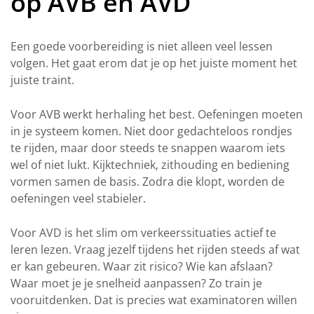
op AVB en AVD
Een goede voorbereiding is niet alleen veel lessen
volgen. Het gaat erom dat je op het juiste moment het
juiste traint.
Voor AVB werkt herhaling het best. Oefeningen moeten
in je systeem komen. Niet door gedachteloos rondjes
te rijden, maar door steeds te snappen waarom iets
wel of niet lukt. Kijktechniek, zithouding en bediening
vormen samen de basis. Zodra die klopt, worden de
oefeningen veel stabieler.
Voor AVD is het slim om verkeerssituaties actief te
leren lezen. Vraag jezelf tijdens het rijden steeds af wat
er kan gebeuren. Waar zit risico? Wie kan afslaan?
Waar moet je je snelheid aanpassen? Zo train je
vooruitdenken. Dat is precies wat examinatoren willen