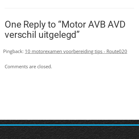
One Reply to “Motor AVB AVD
verschil uitgelegd”
Pingback:
10 motorexamen voorbereiding tips - Route020
Comments are closed.