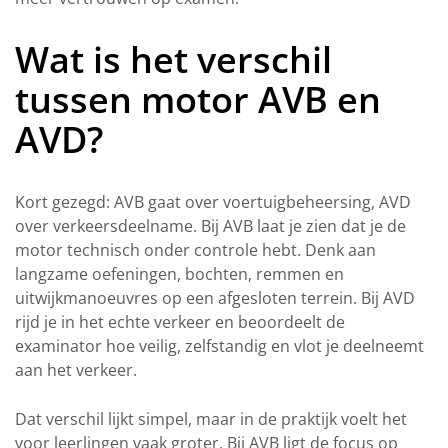
Wat is het verschil
tussen motor AVB en
AVD?
Kort gezegd: AVB gaat over voertuigbeheersing, AVD
over verkeersdeelname. Bij AVB laat je zien dat je de
motor technisch onder controle hebt. Denk aan
langzame oefeningen, bochten, remmen en
uitwijkmanoeuvres op een afgesloten terrein. Bij AVD
rijd je in het echte verkeer en beoordeelt de
examinator hoe veilig, zelfstandig en vlot je deelneemt
aan het verkeer.
Dat verschil lijkt simpel, maar in de praktijk voelt het
voor leerlingen vaak groter. Bij AVB ligt de focus op