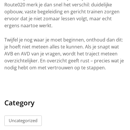
Route020 merk je dan snel het verschil: duidelijke
opbouw, vaste begeleiding en gericht trainen zorgen
ervoor dat je niet zomaar lessen volgt, maar echt
ergens naartoe werkt.
Twijfel je nog waar je moet beginnen, onthoud dan dit:
je hoeft niet meteen alles te kunnen. Als je snapt wat
AVB en AVD van je vragen, wordt het traject meteen
overzichtelijker. En overzicht geeft rust – precies wat je
nodig hebt om met vertrouwen op te stappen.
Category
Uncategorized