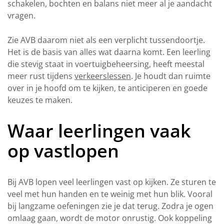
schakelen, bochten en balans niet meer al je aandacht
vragen.
Zie AVB daarom niet als een verplicht tussendoortje.
Het is de basis van alles wat daarna komt. Een leerling
die stevig staat in voertuigbeheersing, heeft meestal
meer rust tijdens
verkeerslessen
. Je houdt dan ruimte
over in je hoofd om te kijken, te anticiperen en goede
keuzes te maken.
Waar leerlingen vaak
op vastlopen
Bij AVB lopen veel leerlingen vast op kijken. Ze sturen te
veel met hun handen en te weinig met hun blik. Vooral
bij langzame oefeningen zie je dat terug. Zodra je ogen
omlaag gaan, wordt de motor onrustig. Ook koppeling