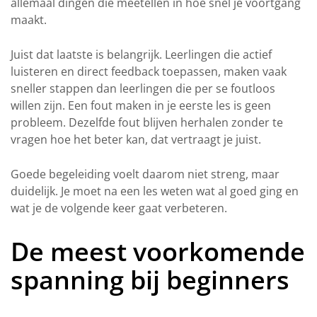
allemaal dingen die meetellen in hoe snel je voortgang
maakt.
Juist dat laatste is belangrijk. Leerlingen die actief
luisteren en direct feedback toepassen, maken vaak
sneller stappen dan leerlingen die per se foutloos
willen zijn. Een fout maken in je eerste les is geen
probleem. Dezelfde fout blijven herhalen zonder te
vragen hoe het beter kan, dat vertraagt je juist.
Goede begeleiding voelt daarom niet streng, maar
duidelijk. Je moet na een les weten wat al goed ging en
wat je de volgende keer gaat verbeteren.
De meest voorkomende
spanning bij beginners