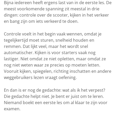
Bijna iedereen heeft ergens last van in de eerste les. De
meest voorkomende spanning zit meestal in drie
dingen: controle over de scooter, kijken in het verkeer
en bang zijn om iets verkeerd te doen.
Controle voelt in het begin vaak wennen, omdat je
tegelijkertijd moet sturen, snelheid houden en
remmen. Dat lijkt veel, maar het wordt snel
automatischer. Kijken is voor starters vaak nog
lastiger. Niet omdat ze niet opletten, maar omdat ze
nog niet weten waar ze precies op moeten letten.
Vooruit kijken, spiegelen, richting inschatten en andere
weggebruikers lezen vraagt oefening.
En dan is er nog de gedachte: wat als ik het verpest?
Die gedachte helpt niet. Je bent er juist om te leren.
Niemand boekt een eerste les om al klaar te zijn voor
examen.