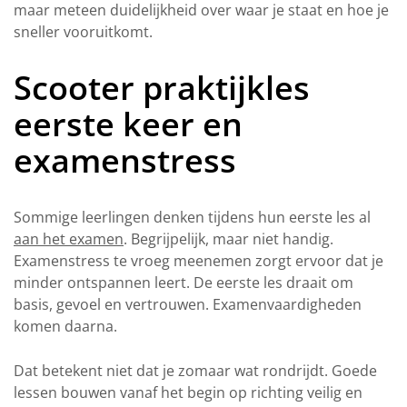
maar meteen duidelijkheid over waar je staat en hoe je
sneller vooruitkomt.
Scooter praktijkles
eerste keer en
examenstress
Sommige leerlingen denken tijdens hun eerste les al
aan het examen
. Begrijpelijk, maar niet handig.
Examenstress te vroeg meenemen zorgt ervoor dat je
minder ontspannen leert. De eerste les draait om
basis, gevoel en vertrouwen. Examenvaardigheden
komen daarna.
Dat betekent niet dat je zomaar wat rondrijdt. Goede
lessen bouwen vanaf het begin op richting veilig en