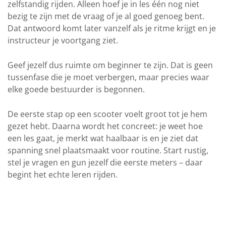
zelfstandig rijden. Alleen hoef je in les één nog niet
bezig te zijn met de vraag of je al goed genoeg bent.
Dat antwoord komt later vanzelf als je ritme krijgt en je
instructeur je voortgang ziet.
Geef jezelf dus ruimte om beginner te zijn. Dat is geen
tussenfase die je moet verbergen, maar precies waar
elke goede bestuurder is begonnen.
De eerste stap op een scooter voelt groot tot je hem
gezet hebt. Daarna wordt het concreet: je weet hoe
een les gaat, je merkt wat haalbaar is en je ziet dat
spanning snel plaatsmaakt voor routine. Start rustig,
stel je vragen en gun jezelf die eerste meters – daar
begint het echte leren rijden.