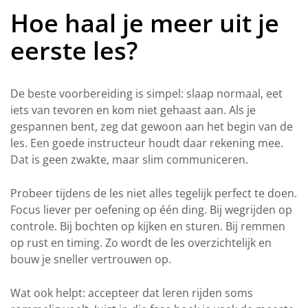
Hoe haal je meer uit je
eerste les?
De beste voorbereiding is simpel: slaap normaal, eet
iets van tevoren en kom niet gehaast aan. Als je
gespannen bent, zeg dat gewoon aan het begin van de
les. Een goede instructeur houdt daar rekening mee.
Dat is geen zwakte, maar slim communiceren.
Probeer tijdens de les niet alles tegelijk perfect te doen.
Focus liever per oefening op één ding. Bij wegrijden op
controle. Bij bochten op kijken en sturen. Bij remmen
op rust en timing. Zo wordt de les overzichtelijk en
bouw je sneller vertrouwen op.
Wat ook helpt: accepteer dat leren rijden soms