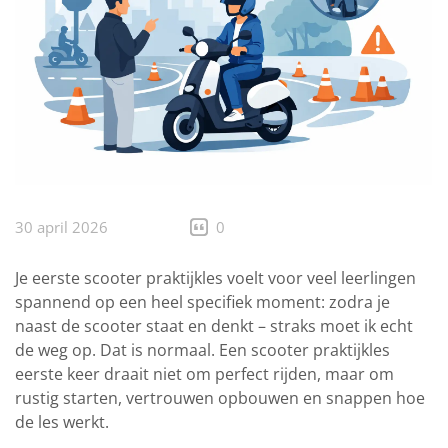
30 april 2026
0
Je eerste scooter praktijkles voelt voor veel leerlingen
spannend op een heel specifiek moment: zodra je
naast de scooter staat en denkt – straks moet ik echt
de weg op. Dat is normaal. Een scooter praktijkles
eerste keer draait niet om perfect rijden, maar om
rustig starten, vertrouwen opbouwen en snappen hoe
de les werkt.