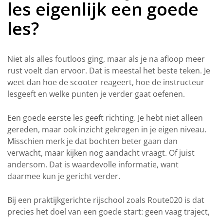
les eigenlijk een goede
les?
Niet als alles foutloos ging, maar als je na afloop meer
rust voelt dan ervoor. Dat is meestal het beste teken. Je
weet dan hoe de scooter reageert, hoe de instructeur
lesgeeft en welke punten je verder gaat oefenen.
Een goede eerste les geeft richting. Je hebt niet alleen
gereden, maar ook inzicht gekregen in je eigen niveau.
Misschien merk je dat bochten beter gaan dan
verwacht, maar kijken nog aandacht vraagt. Of juist
andersom. Dat is waardevolle informatie, want
daarmee kun je gericht verder.
Bij een praktijkgerichte rijschool zoals Route020 is dat
precies het doel van een goede start: geen vaag traject,