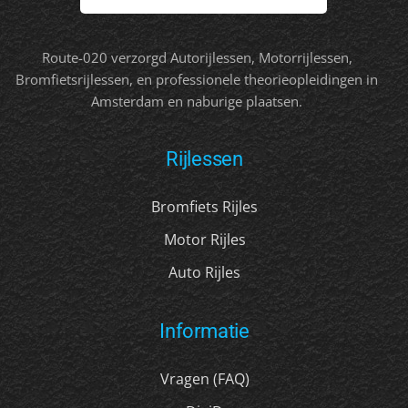
Route-020 verzorgd Autorijlessen, Motorrijlessen,
Bromfietsrijlessen, en professionele theorieopleidingen in
Amsterdam en naburige plaatsen.
Rijlessen
Bromfiets Rijles
Motor Rijles
Auto Rijles
Informatie
Vragen (FAQ)