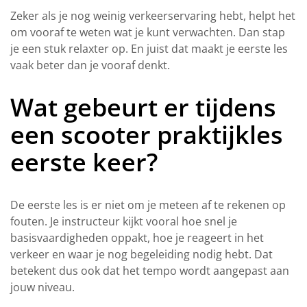
Zeker als je nog weinig verkeerservaring hebt, helpt het
om vooraf te weten wat je kunt verwachten. Dan stap
je een stuk relaxter op. En juist dat maakt je eerste les
vaak beter dan je vooraf denkt.
Wat gebeurt er tijdens
een scooter praktijkles
eerste keer?
De eerste les is er niet om je meteen af te rekenen op
fouten. Je instructeur kijkt vooral hoe snel je
basisvaardigheden oppakt, hoe je reageert in het
verkeer en waar je nog begeleiding nodig hebt. Dat
betekent dus ook dat het tempo wordt aangepast aan
jouw niveau.