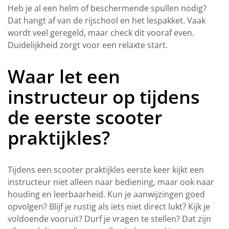
Heb je al een helm of beschermende spullen nodig?
Dat hangt af van de rijschool en het lespakket. Vaak
wordt veel geregeld, maar check dit vooraf even.
Duidelijkheid zorgt voor een relaxte start.
Waar let een
instructeur op tijdens
de eerste scooter
praktijkles?
Tijdens een scooter praktijkles eerste keer kijkt een
instructeur niet alleen naar bediening, maar ook naar
houding en leerbaarheid. Kun je aanwijzingen goed
opvolgen? Blijf je rustig als iets niet direct lukt? Kijk je
voldoende vooruit? Durf je vragen te stellen? Dat zijn