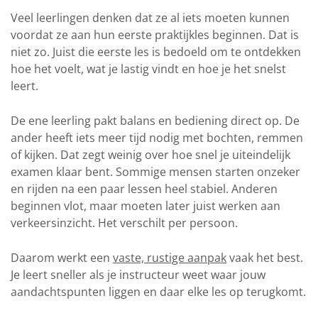
Veel leerlingen denken dat ze al iets moeten kunnen
voordat ze aan hun eerste praktijkles beginnen. Dat is
niet zo. Juist die eerste les is bedoeld om te ontdekken
hoe het voelt, wat je lastig vindt en hoe je het snelst
leert.
De ene leerling pakt balans en bediening direct op. De
ander heeft iets meer tijd nodig met bochten, remmen
of kijken. Dat zegt weinig over hoe snel je uiteindelijk
examen klaar bent. Sommige mensen starten onzeker
en rijden na een paar lessen heel stabiel. Anderen
beginnen vlot, maar moeten later juist werken aan
verkeersinzicht. Het verschilt per persoon.
Daarom werkt een
vaste, rustige aanpak
vaak het best.
Je leert sneller als je instructeur weet waar jouw
aandachtspunten liggen en daar elke les op terugkomt.