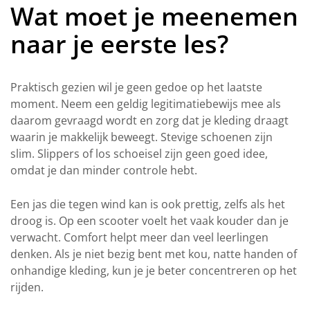
Wat moet je meenemen
naar je eerste les?
Praktisch gezien wil je geen gedoe op het laatste
moment. Neem een geldig legitimatiebewijs mee als
daarom gevraagd wordt en zorg dat je kleding draagt
waarin je makkelijk beweegt. Stevige schoenen zijn
slim. Slippers of los schoeisel zijn geen goed idee,
omdat je dan minder controle hebt.
Een jas die tegen wind kan is ook prettig, zelfs als het
droog is. Op een scooter voelt het vaak kouder dan je
verwacht. Comfort helpt meer dan veel leerlingen
denken. Als je niet bezig bent met kou, natte handen of
onhandige kleding, kun je je beter concentreren op het
rijden.