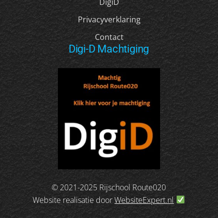
DigiD
Privacyverklaring
Contact
Digi-D Machtiging
© 2021-2025 Rijschool Route020
Website realisatie door
WebsiteExpert.nl