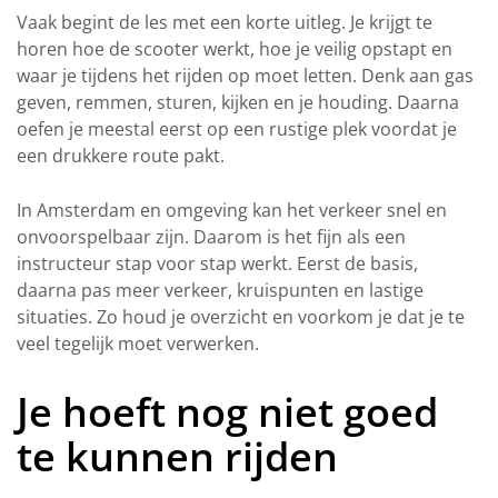
Vaak begint de les met een korte uitleg. Je krijgt te
horen hoe de scooter werkt, hoe je veilig opstapt en
waar je tijdens het rijden op moet letten. Denk aan gas
geven, remmen, sturen, kijken en je houding. Daarna
oefen je meestal eerst op een rustige plek voordat je
een drukkere route pakt.
In Amsterdam en omgeving kan het verkeer snel en
onvoorspelbaar zijn. Daarom is het fijn als een
instructeur stap voor stap werkt. Eerst de basis,
daarna pas meer verkeer, kruispunten en lastige
situaties. Zo houd je overzicht en voorkom je dat je te
veel tegelijk moet verwerken.
Je hoeft nog niet goed
te kunnen rijden