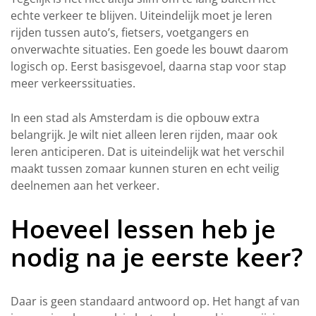
echte verkeer te blijven. Uiteindelijk moet je leren
rijden tussen auto’s, fietsers, voetgangers en
onverwachte situaties. Een goede les bouwt daarom
logisch op. Eerst basisgevoel, daarna stap voor stap
meer verkeerssituaties.
In een stad als Amsterdam is die opbouw extra
belangrijk. Je wilt niet alleen leren rijden, maar ook
leren anticiperen. Dat is uiteindelijk wat het verschil
maakt tussen zomaar kunnen sturen en echt veilig
deelnemen aan het verkeer.
Hoeveel lessen heb je
nodig na je eerste keer?
Daar is geen standaard antwoord op. Het hangt af van