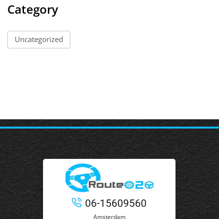
Category
Uncategorized
06-15609560
Amsterdam