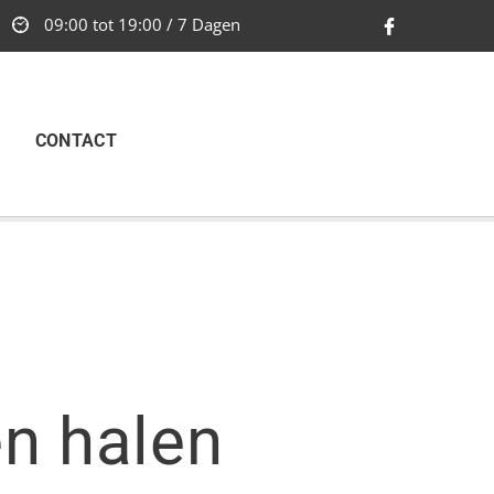
09:00 tot 19:00 / 7 Dagen
CONTACT
en halen