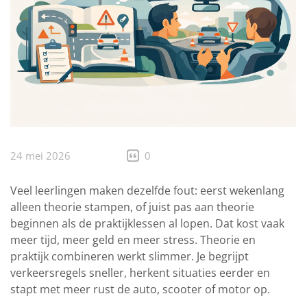
24 mei 2026
0
Veel leerlingen maken dezelfde fout: eerst wekenlang
alleen theorie stampen, of juist pas aan theorie
beginnen als de praktijklessen al lopen. Dat kost vaak
meer tijd, meer geld en meer stress. Theorie en
praktijk combineren werkt slimmer. Je begrijpt
verkeersregels sneller, herkent situaties eerder en
stapt met meer rust de auto, scooter of motor op.