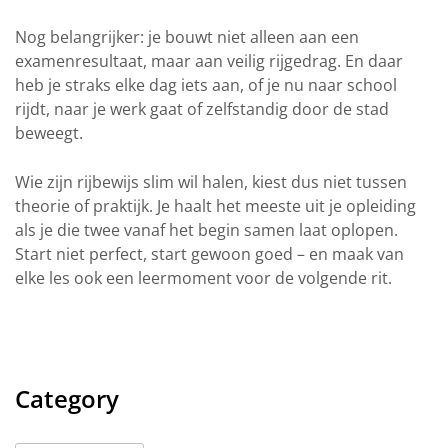
Nog belangrijker: je bouwt niet alleen aan een
examenresultaat, maar aan veilig rijgedrag. En daar
heb je straks elke dag iets aan, of je nu naar school
rijdt, naar je werk gaat of zelfstandig door de stad
beweegt.
Wie zijn rijbewijs slim wil halen, kiest dus niet tussen
theorie of praktijk. Je haalt het meeste uit je opleiding
als je die twee vanaf het begin samen laat oplopen.
Start niet perfect, start gewoon goed – en maak van
elke les ook een leermoment voor de volgende rit.
Category