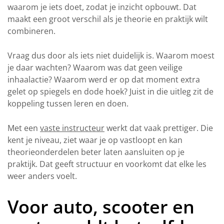
waarom je iets doet, zodat je inzicht opbouwt. Dat
maakt een groot verschil als je theorie en praktijk wilt
combineren.
Vraag dus door als iets niet duidelijk is. Waarom moest
je daar wachten? Waarom was dat geen veilige
inhaalactie? Waarom werd er op dat moment extra
gelet op spiegels en dode hoek? Juist in die uitleg zit de
koppeling tussen leren en doen.
Met een
vaste instructeur
werkt dat vaak prettiger. Die
kent je niveau, ziet waar je op vastloopt en kan
theorieonderdelen beter laten aansluiten op je
praktijk. Dat geeft structuur en voorkomt dat elke les
weer anders voelt.
Voor auto, scooter en