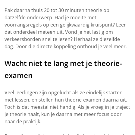
Pak daarna thuis 20 tot 30 minuten theorie op
datzelfde onderwerp. Had je moeite met
voorrangsregels op een gelijkwaardig kruispunt? Leer
dat onderdeel meteen uit. Vond je het lastig om
verkeersborden snel te lezen? Herhaal ze diezelfde
dag. Door die directe koppeling onthoud je veel meer.
Wacht niet te lang met je theorie-
examen
Veel leerlingen zijn opgelucht als ze eindelijk starten
met lessen, en stellen hun theorie-examen daarna uit.
Toch is dat meestal niet handig. Als je vroeg in je traject
je theorie haalt, kun je daarna met meer focus door
naar de praktijk.