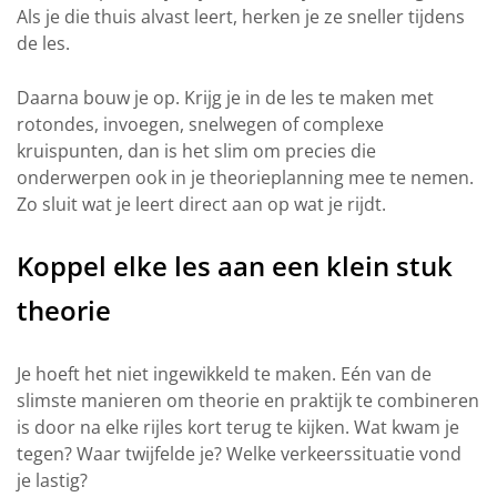
Als je die thuis alvast leert, herken je ze sneller tijdens
de les.
Daarna bouw je op. Krijg je in de les te maken met
rotondes, invoegen, snelwegen of complexe
kruispunten, dan is het slim om precies die
onderwerpen ook in je theorieplanning mee te nemen.
Zo sluit wat je leert direct aan op wat je rijdt.
Koppel elke les aan een klein stuk
theorie
Je hoeft het niet ingewikkeld te maken. Eén van de
slimste manieren om theorie en praktijk te combineren
is door na elke rijles kort terug te kijken. Wat kwam je
tegen? Waar twijfelde je? Welke verkeerssituatie vond
je lastig?