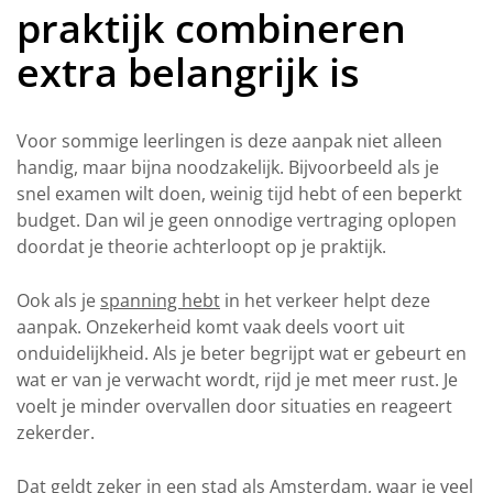
praktijk combineren
extra belangrijk is
Voor sommige leerlingen is deze aanpak niet alleen
handig, maar bijna noodzakelijk. Bijvoorbeeld als je
snel examen wilt doen, weinig tijd hebt of een beperkt
budget. Dan wil je geen onnodige vertraging oplopen
doordat je theorie achterloopt op je praktijk.
Ook als je
spanning hebt
in het verkeer helpt deze
aanpak. Onzekerheid komt vaak deels voort uit
onduidelijkheid. Als je beter begrijpt wat er gebeurt en
wat er van je verwacht wordt, rijd je met meer rust. Je
voelt je minder overvallen door situaties en reageert
zekerder.
Dat geldt zeker in een stad als Amsterdam, waar je veel