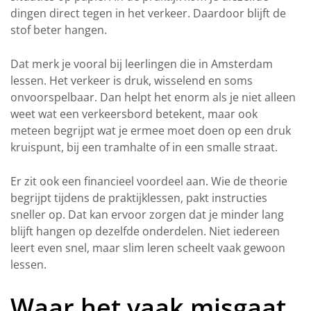
dingen direct tegen in het verkeer. Daardoor blijft de
stof beter hangen.
Dat merk je vooral bij leerlingen die in Amsterdam
lessen. Het verkeer is druk, wisselend en soms
onvoorspelbaar. Dan helpt het enorm als je niet alleen
weet wat een verkeersbord betekent, maar ook
meteen begrijpt wat je ermee moet doen op een druk
kruispunt, bij een tramhalte of in een smalle straat.
Er zit ook een financieel voordeel aan. Wie de theorie
begrijpt tijdens de praktijklessen, pakt instructies
sneller op. Dat kan ervoor zorgen dat je minder lang
blijft hangen op dezelfde onderdelen. Niet iedereen
leert even snel, maar slim leren scheelt vaak gewoon
lessen.
Waar het vaak misgaat