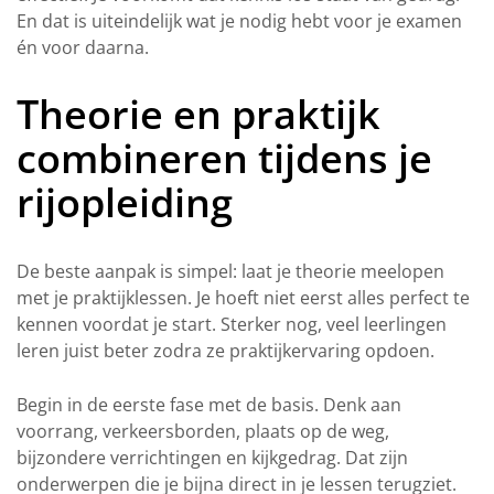
En dat is uiteindelijk wat je nodig hebt voor je examen
én voor daarna.
Theorie en praktijk
combineren tijdens je
rijopleiding
De beste aanpak is simpel: laat je theorie meelopen
met je praktijklessen. Je hoeft niet eerst alles perfect te
kennen voordat je start. Sterker nog, veel leerlingen
leren juist beter zodra ze praktijkervaring opdoen.
Begin in de eerste fase met de basis. Denk aan
voorrang, verkeersborden, plaats op de weg,
bijzondere verrichtingen en kijkgedrag. Dat zijn
onderwerpen die je bijna direct in je lessen terugziet.