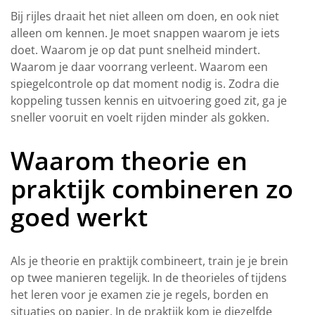
Bij rijles draait het niet alleen om doen, en ook niet
alleen om kennen. Je moet snappen waarom je iets
doet. Waarom je op dat punt snelheid mindert.
Waarom je daar voorrang verleent. Waarom een
spiegelcontrole op dat moment nodig is. Zodra die
koppeling tussen kennis en uitvoering goed zit, ga je
sneller vooruit en voelt rijden minder als gokken.
Waarom theorie en
praktijk combineren zo
goed werkt
Als je theorie en praktijk combineert, train je je brein
op twee manieren tegelijk. In de theorieles of tijdens
het leren voor je examen zie je regels, borden en
situaties op papier. In de praktijk kom je diezelfde