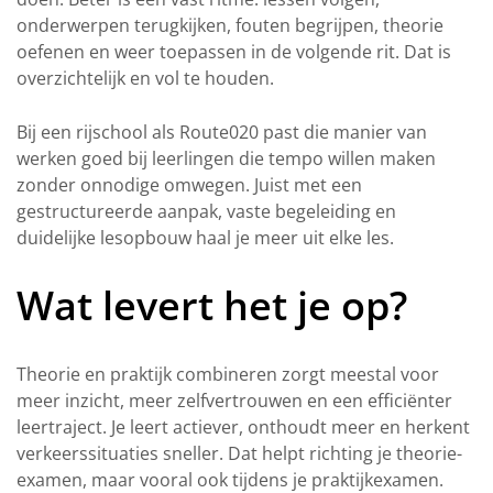
onderwerpen terugkijken, fouten begrijpen, theorie
oefenen en weer toepassen in de volgende rit. Dat is
overzichtelijk en vol te houden.
Bij een rijschool als Route020 past die manier van
werken goed bij leerlingen die tempo willen maken
zonder onnodige omwegen. Juist met een
gestructureerde aanpak, vaste begeleiding en
duidelijke lesopbouw haal je meer uit elke les.
Wat levert het je op?
Theorie en praktijk combineren zorgt meestal voor
meer inzicht, meer zelfvertrouwen en een efficiënter
leertraject. Je leert actiever, onthoudt meer en herkent
verkeerssituaties sneller. Dat helpt richting je theorie-
examen, maar vooral ook tijdens je praktijkexamen.