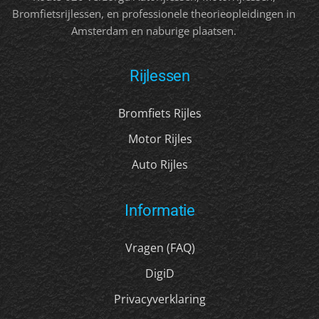
Bromfietsrijlessen, en professionele theorieopleidingen in
Amsterdam en naburige plaatsen.
Rijlessen
Bromfiets Rijles
Motor Rijles
Auto Rijles
Informatie
Vragen (FAQ)
DigiD
Privacyverklaring