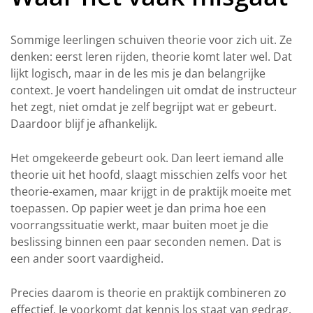
Sommige leerlingen schuiven theorie voor zich uit. Ze
denken: eerst leren rijden, theorie komt later wel. Dat
lijkt logisch, maar in de les mis je dan belangrijke
context. Je voert handelingen uit omdat de instructeur
het zegt, niet omdat je zelf begrijpt wat er gebeurt.
Daardoor blijf je afhankelijk.
Het omgekeerde gebeurt ook. Dan leert iemand alle
theorie uit het hoofd, slaagt misschien zelfs voor het
theorie-examen, maar krijgt in de praktijk moeite met
toepassen. Op papier weet je dan prima hoe een
voorrangssituatie werkt, maar buiten moet je die
beslissing binnen een paar seconden nemen. Dat is
een ander soort vaardigheid.
Precies daarom is theorie en praktijk combineren zo
effectief. Je voorkomt dat kennis los staat van gedrag.