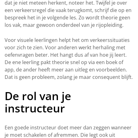
dat je niet meteen herkent, noteer het. Twijfel je over
een verkeersregel die vaak terugkomt, schrijf die op en
bespreek het in je volgende les. Zo wordt theorie geen
los vak, maar gewoon onderdeel van je rijopleiding.
Voor visuele leerlingen helpt het om verkeerssituaties
voor zich te zien. Voor anderen werkt herhaling met
oefenvragen beter. Het hangt dus af van hoe jij leert.
De ene leerling pakt theorie snel op via een boek of
app, de ander heeft meer aan uitleg en voorbeelden.
Dat is geen probleem, zolang je maar consequent blijft.
De rol van je
instructeur
Een goede instructeur doet meer dan zeggen wanneer
je moet schakelen of afremmen. Die legt ook uit