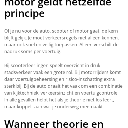
motor geldt hetzelfde
principe
Of je nu voor de auto, scooter of motor gaat, de kern
blijft gelijk. Je moet verkeersregels niet alleen kennen,
maar ook snel en veilig toepassen. Alleen verschilt de
nadruk soms per voertuig.
Bij scooterleerlingen speelt overzicht in druk
stadsverkeer vaak een grote rol. Bij motorrijders komt
daar voertuigbeheersing en risico-inschatting extra
sterk bij. Bij de auto draait het vaak om een combinatie
van kijktechniek, verkeersinzicht en voertuigcontrole.
In alle gevallen helpt het als je theorie niet los leert,
maar koppelt aan wat je onderweg meemaakt.
Wanneer theorie en